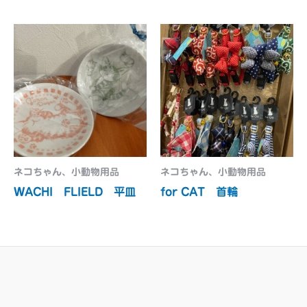
ネコちゃん、小動物用品
ネコちゃん、小動物用品
WACHI FLIELD 平皿
for CAT 首輪