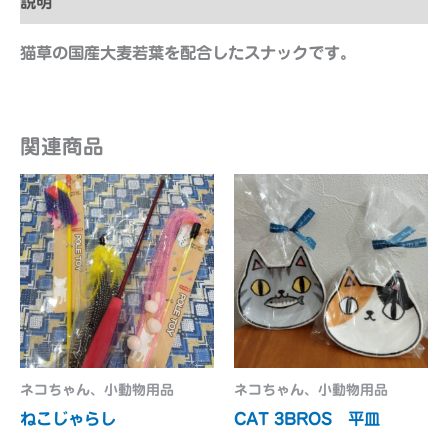
説明
猫草の国産大麦若葉を配合したスナックです。
関連商品
ネコちゃん、小動物用品
ネコちゃん、小動物用品
ねこじゃらし
CAT 3BROS 平皿