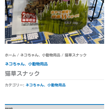
ホーム
/
ネコちゃん、小動物用品
/ 猫草スナック
ネコちゃん、小動物用品
猫草スナック
カテゴリー:
ネコちゃん、小動物用品