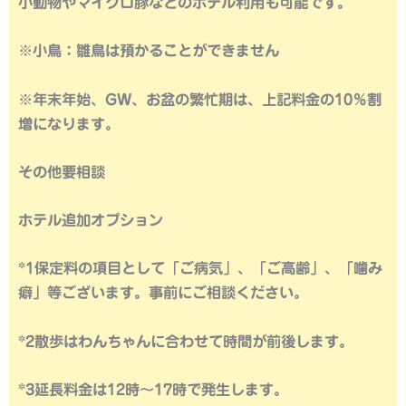
小動物やマイクロ豚などのホテル利用も可能です。
※小鳥：雛鳥は預かることができません
※年末年始、GW、お盆の繁忙期は、上記料金の10％割
増になります。
その他要相談
ホテル追加オプション
*1保定料の項目として「ご病気」、「ご高齢」、「噛み
癖」等ございます。事前にご相談ください。
*2散歩はわんちゃんに合わせて時間が前後します。
*3延長料金は12時～17時で発生します。