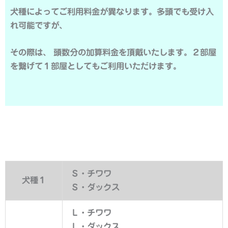
犬種によってご利用料金が異なります。多頭でも受け入
れ可能ですが、
その際は、 頭数分の加算料金を頂戴いたします。２部屋
を繋げて１部屋としてもご利用いただけます。
Ｓ・チワワ
犬種１
Ｓ・ダックス
Ｌ・チワワ
Ｌ・ダックス