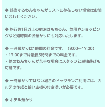
◆ 該当するわんちゃんがリストに存在しない場合はお問
い合わせください。
◆ 旅行等1日以上の宿泊はもちろん、急用やショッピン
グなど短時間のお預かりにも対応いたします。
◆ 一時預かりは1時間の料金です。（9:00～17:00）
・17:00までは最長5時間までの料金です。
・他のわんちゃんが苦手な場合はスタッフと単独遊びも
可能です。
◆ 一時預かりではない場合のドッグランご利用には、カ
ルテの作成と飼い主様の付き添いが必要です。
◆ ホテル預かり