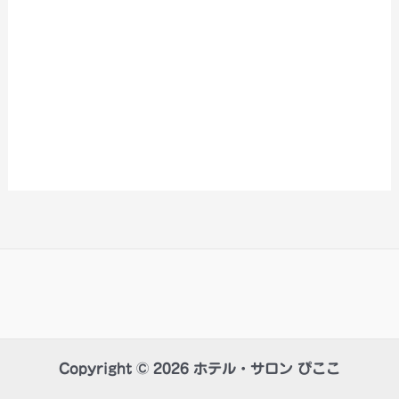
Copyright © 2026 ホテル・サロン ぴここ