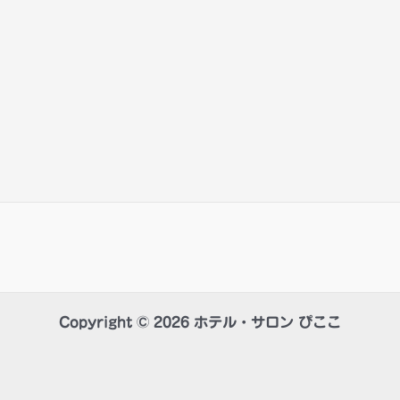
Copyright © 2026 ホテル・サロン ぴここ