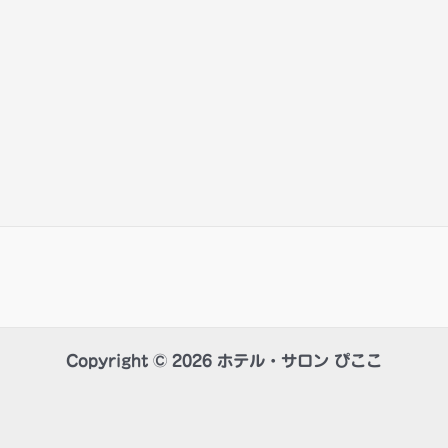
Copyright © 2026 ホテル・サロン ぴここ